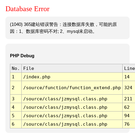
Database Error
(1040) 365建站错误警告：连接数据库失败，可能的原
因：1、数据库密码不对; 2、mysql未启动。
PHP Debug
No.
File
Line
1
/index.php
14
2
/source/function/function_extend.php
324
3
/source/class/jzmysql.class.php
211
4
/source/class/jzmysql.class.php
62
5
/source/class/jzmysql.class.php
94
6
/source/class/jzmysql.class.php
76