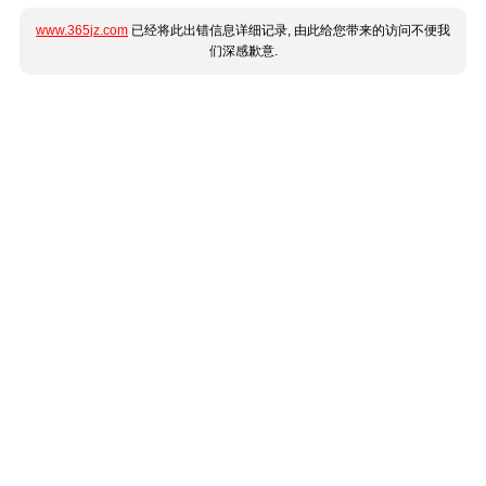
www.365jz.com
已经将此出错信息详细记录, 由此给您带来的访问不便我
们深感歉意.