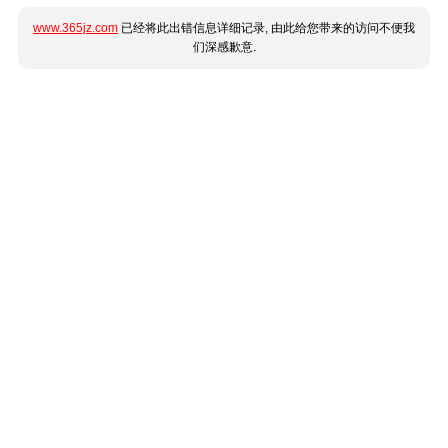
www.365jz.com
已经将此出错信息详细记录, 由此给您带来的访问不便我
们深感歉意.