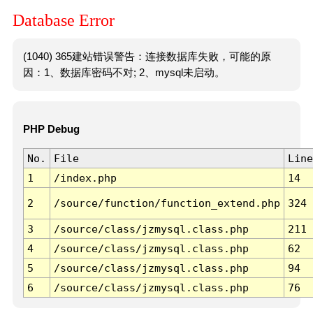
Database Error
(1040) 365建站错误警告：连接数据库失败，可能的原
因：1、数据库密码不对; 2、mysql未启动。
PHP Debug
No.
File
Line
1
/index.php
14
2
/source/function/function_extend.php
324
3
/source/class/jzmysql.class.php
211
4
/source/class/jzmysql.class.php
62
5
/source/class/jzmysql.class.php
94
6
/source/class/jzmysql.class.php
76