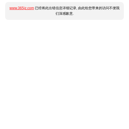
www.365jz.com
已经将此出错信息详细记录, 由此给您带来的访问不便我
们深感歉意.