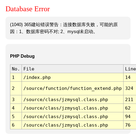
Database Error
(1040) 365建站错误警告：连接数据库失败，可能的原
因：1、数据库密码不对; 2、mysql未启动。
PHP Debug
No.
File
Line
1
/index.php
14
2
/source/function/function_extend.php
324
3
/source/class/jzmysql.class.php
211
4
/source/class/jzmysql.class.php
62
5
/source/class/jzmysql.class.php
94
6
/source/class/jzmysql.class.php
76