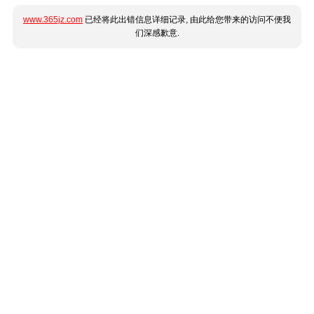
www.365jz.com
已经将此出错信息详细记录, 由此给您带来的访问不便我
们深感歉意.