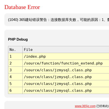
Database Error
(1040) 365建站错误警告：连接数据库失败，可能的原因：1、数
PHP Debug
No.
File
1
/index.php
2
/source/function/function_extend.php
3
/source/class/jzmysql.class.php
4
/source/class/jzmysql.class.php
5
/source/class/jzmysql.class.php
6
/source/class/jzmysql.class.php
www.365jz.com
已经将此