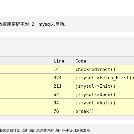
据库密码不对; 2、mysql未启动。
Line
Code
14
checkredirect()
324
jzmysql->Fetch_First(
211
jzmysql->Init()
62
jzmysql->Open()
94
jzmysql->halt()
76
break()
出错信息详细记录, 由此给您带来的访问不便我们深感歉意.