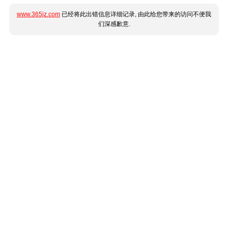
www.365jz.com
已经将此出错信息详细记录, 由此给您带来的访问不便我
们深感歉意.