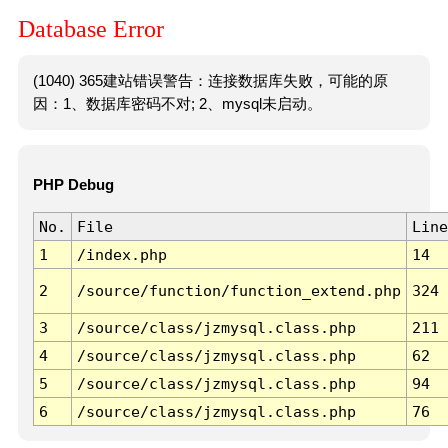
Database Error
(1040) 365建站错误警告：连接数据库失败，可能的原
因：1、数据库密码不对; 2、mysql未启动。
PHP Debug
No.
File
Line
1
/index.php
14
2
/source/function/function_extend.php
324
3
/source/class/jzmysql.class.php
211
4
/source/class/jzmysql.class.php
62
5
/source/class/jzmysql.class.php
94
6
/source/class/jzmysql.class.php
76