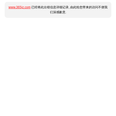
www.365jz.com
已经将此出错信息详细记录, 由此给您带来的访问不便我
们深感歉意.