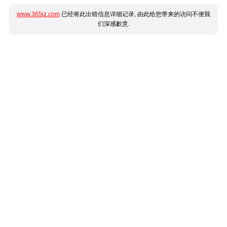
www.365jz.com
已经将此出错信息详细记录, 由此给您带来的访问不便我
们深感歉意.