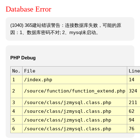
Database Error
(1040) 365建站错误警告：连接数据库失败，可能的原
因：1、数据库密码不对; 2、mysql未启动。
PHP Debug
No.
File
Line
1
/index.php
14
2
/source/function/function_extend.php
324
3
/source/class/jzmysql.class.php
211
4
/source/class/jzmysql.class.php
62
5
/source/class/jzmysql.class.php
94
6
/source/class/jzmysql.class.php
76