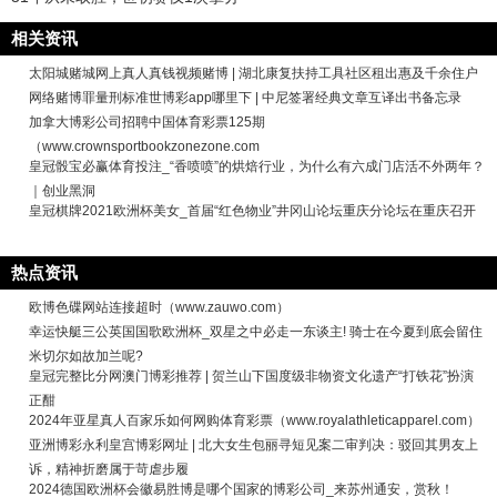
相关资讯
太阳城赌城网上真人真钱视频赌博 | 湖北康复扶持工具社区租出惠及千余住户
网络赌博罪量刑标准世博彩app哪里下 | 中尼签署经典文章互译出书备忘录
加拿大博彩公司招聘中国体育彩票125期
（www.crownsportbookzonezone.com
皇冠骰宝必赢体育投注_“香喷喷”的烘焙行业，为什么有六成门店活不外两年？
｜创业黑洞
皇冠棋牌2021欧洲杯美女_首届“红色物业”井冈山论坛重庆分论坛在重庆召开
热点资讯
欧博色碟网站连接超时（www.zauwo.com）
幸运快艇三公英国国歌欧洲杯_双星之中必走一东谈主! 骑士在今夏到底会留住
米切尔如故加兰呢?
皇冠完整比分网澳门博彩推荐 | 贺兰山下国度级非物资文化遗产“打铁花”扮演
正酣
2024年亚星真人百家乐如何网购体育彩票（www.royalathleticapparel.com）
亚洲博彩永利皇宫博彩网址 | 北大女生包丽寻短见案二审判决：驳回其男友上
诉，精神折磨属于苛虐步履
2024德国欧洲杯会徽易胜博是哪个国家的博彩公司_来苏州通安，赏秋！