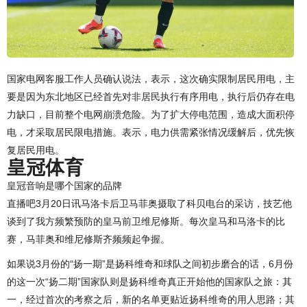
国家电网客服工作人员确认说法，表示，这次确实限制居民用电，主
要是因为东北地区已经首先对非居民执行有序用电，执行后仍存在电
力缺口，目前整个电网崩溃危险。为了扩大停电范围，造成大面积停
电，才采取居民限电措施。表示，电力供需紧张情况缓解后，优先恢
复居民用电。
皇冠体育
皇冠音响是哪个国家的品牌
直播吧3月20日讯马洛卡后卫马菲奥摄取了科贝电台的采访，技艺他
谈到了我方频繁预防的皇马前卫维尼修斯。每次皇马和马洛卡的比
赛，马菲奥和维尼修斯齐频频起争握。
如果说3月份的“扬一期”是扬科维奇和球队之间初步磨合的话，6月份
的这一次“扬二期”国家队则是扬科维奇真正开始他的国家队之旅：其
一，经过首次的考察之后，新的名单更贴近扬科维奇的用人思路；其