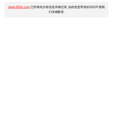
www.365jz.com
已经将此出错信息详细记录, 由此给您带来的访问不便我
们深感歉意.