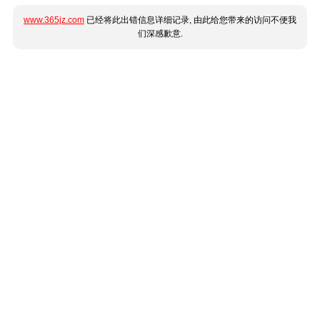
www.365jz.com
已经将此出错信息详细记录, 由此给您带来的访问不便我
们深感歉意.