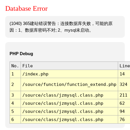
Database Error
(1040) 365建站错误警告：连接数据库失败，可能的原
因：1、数据库密码不对; 2、mysql未启动。
PHP Debug
No.
File
Line
1
/index.php
14
2
/source/function/function_extend.php
324
3
/source/class/jzmysql.class.php
211
4
/source/class/jzmysql.class.php
62
5
/source/class/jzmysql.class.php
94
6
/source/class/jzmysql.class.php
76