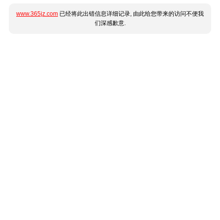
www.365jz.com
已经将此出错信息详细记录, 由此给您带来的访问不便我
们深感歉意.