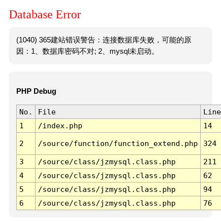
Database Error
(1040) 365建站错误警告：连接数据库失败，可能的原
因：1、数据库密码不对; 2、mysql未启动。
PHP Debug
No.
File
Line
1
/index.php
14
2
/source/function/function_extend.php
324
3
/source/class/jzmysql.class.php
211
4
/source/class/jzmysql.class.php
62
5
/source/class/jzmysql.class.php
94
6
/source/class/jzmysql.class.php
76