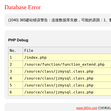
Database Error
(1040) 365建站错误警告：连接数据库失败，可能的原因：1、数
PHP Debug
No.
File
1
/index.php
2
/source/function/function_extend.php
3
/source/class/jzmysql.class.php
4
/source/class/jzmysql.class.php
5
/source/class/jzmysql.class.php
6
/source/class/jzmysql.class.php
www.365jz.com
已经将此