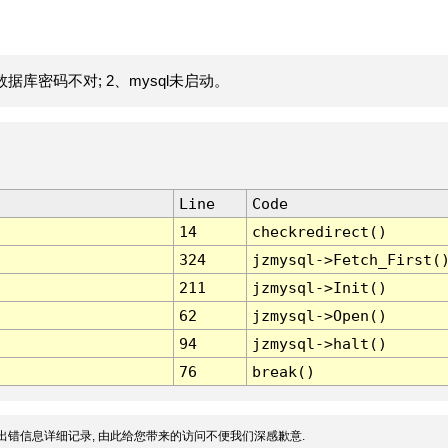
据库密码不对; 2、mysql未启动。
Line
Code
14
checkredirect()
324
jzmysql->Fetch_First(
211
jzmysql->Init()
62
jzmysql->Open()
94
jzmysql->halt()
76
break()
出错信息详细记录, 由此给您带来的访问不便我们深感歉意.