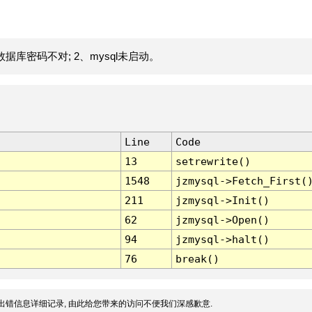
据库密码不对; 2、mysql未启动。
Line
Code
13
setrewrite()
1548
jzmysql->Fetch_First(
211
jzmysql->Init()
62
jzmysql->Open()
94
jzmysql->halt()
76
break()
出错信息详细记录, 由此给您带来的访问不便我们深感歉意.